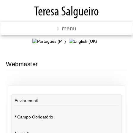
Teresa Salgueiro
menu
Webmaster
Enviar email
*
Campo Obrigatório